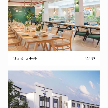
Nhà hàng HAAN
89