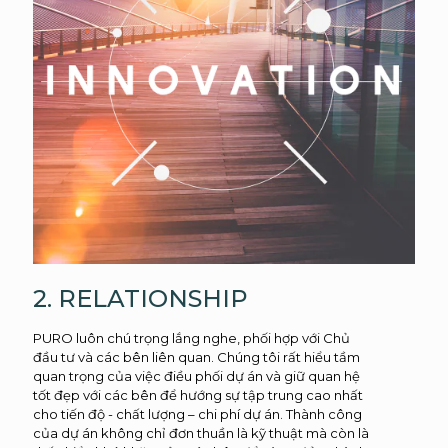
2. RELATIONSHIP
PURO luôn chú trọng lắng nghe, phối hợp với Chủ
đầu tư và các bên liên quan. Chúng tôi rất hiểu tầm
quan trọng của việc điều phối dự án và giữ quan hệ
tốt đẹp với các bên để hướng sự tập trung cao nhất
cho tiến độ - chất lượng – chi phí dự án. Thành công
của dự án không chỉ đơn thuần là kỹ thuật mà còn là