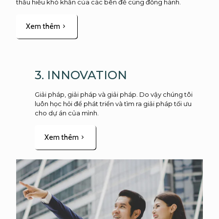
thấu hiểu khó khăn của các bên để cùng đồng hành.
Xem thêm
3. INNOVATION
Giải pháp, giải pháp và giải pháp. Do vậy chúng tôi
luôn học hỏi để phát triển và tìm ra giải pháp tối ưu
cho dự án của mình.
Xem thêm