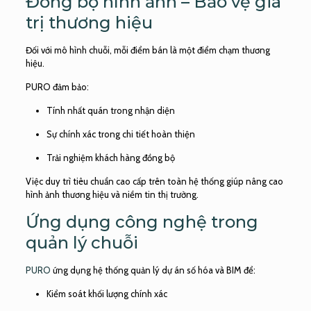
Đồng bộ hình ảnh – Bảo vệ giá
trị thương hiệu
Đối với mô hình chuỗi, mỗi điểm bán là một điểm chạm thương
hiệu.
PURO đảm bảo:
Tính nhất quán trong nhận diện
Sự chính xác trong chi tiết hoàn thiện
Trải nghiệm khách hàng đồng bộ
Việc duy trì tiêu chuẩn cao cấp trên toàn hệ thống giúp nâng cao
hình ảnh thương hiệu và niềm tin thị trường.
Ứng dụng công nghệ trong
quản lý chuỗi
PURO
ứng dụng hệ thống quản lý dự án số hóa và BIM để:
Kiểm soát khối lượng chính xác