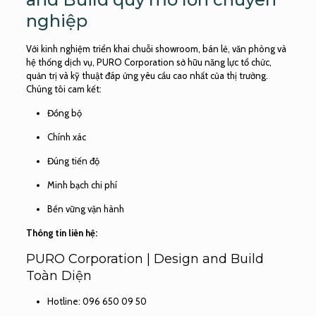
nghiệp
Với kinh nghiệm triển khai chuỗi showroom, bán lẻ, văn phòng và
hệ thống dịch vụ, PURO Corporation sở hữu năng lực tổ chức,
quản trị và kỹ thuật đáp ứng yêu cầu cao nhất của thị trường.
Chúng tôi cam kết:
Đồng bộ
Chính xác
Đúng tiến độ
Minh bạch chi phí
Bền vững vận hành
Thông tin liên hệ:
PURO Corporation | Design and Build
Toàn Diện
Hotline: 096 650 09 50