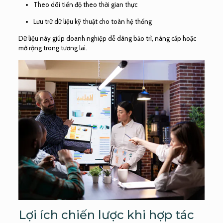
Theo dõi tiến độ theo thời gian thực
Lưu trữ dữ liệu kỹ thuật cho toàn hệ thống
Dữ liệu này giúp doanh nghiệp dễ dàng bảo trì, nâng cấp hoặc
mở rộng trong tương lai.
Lợi ích chiến lược khi hợp tác