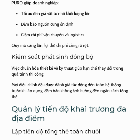
PURO giúp doanh nghiệp:
Tối ưu đơn giá vật tư nhờ khối lượng lớn
Đảm bảo nguồn cung ổn định
Giảm chi phí vận chuyển và logistics
Quy mô càng lớn, lợi thế chi phí càng rõ rệt.
Kiểm soát phát sinh đồng bộ
Việc chuẩn hóa thiết kế và kỹ thuật giúp hạn chế thay đổi trong
quá trình thi công.
Mọi điều chỉnh đều được đánh giá tác động đến toàn hệ thống
trước khi áp dụng, đảm bảo không ảnh hưởng đến ngân sách tổng
thể.
Quản lý tiến độ khai trương đa
địa điểm
Lập tiến độ tổng thể toàn chuỗi