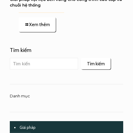
chuỗi hệ thống
Xem thêm
Tìm kiếm
Tìm kiếm
Danh mục
Giải pháp