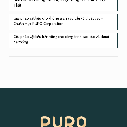
Thất
Giải pháp vật liệu cho không gian yêu cầu kỹ thuật cao –
Chuẩn mực PURO Corporation
Giải pháp vật liệu bền vững cho công trình cao cấp và chuỗi
hệ thống