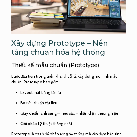
Xây dựng Prototype – Nền
tảng chuẩn hóa hệ thống
Thiết kế mẫu chuẩn (Prototype)
Bước đầu tiên trong triển khai chuỗi là xây dựng mô hình mẫu
chuẩn. Prototype bao gồm:
Layout mặt bằng tối ưu
Bộ tiêu chuẩn vật liệu
Quy chuẩn ánh sáng – màu sắc – nhận diện thương hiệu
Giải pháp kỹ thuật thống nhất
Prototype là cơ sở để nhân rộng hệ thống mà vẫn đảm bảo tính