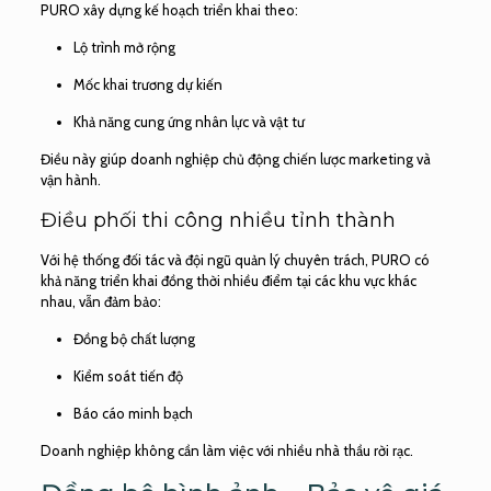
PURO xây dựng kế hoạch triển khai theo:
Lộ trình mở rộng
Mốc khai trương dự kiến
Khả năng cung ứng nhân lực và vật tư
Điều này giúp doanh nghiệp chủ động chiến lược marketing và
vận hành.
Điều phối thi công nhiều tỉnh thành
Với hệ thống đối tác và đội ngũ quản lý chuyên trách, PURO có
khả năng triển khai đồng thời nhiều điểm tại các khu vực khác
nhau, vẫn đảm bảo:
Đồng bộ chất lượng
Kiểm soát tiến độ
Báo cáo minh bạch
Doanh nghiệp không cần làm việc với nhiều nhà thầu rời rạc.