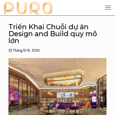
Triển Khai Chuỗi dự án
Design and Build quy mô
lớn
Tháng 10 15, 2020